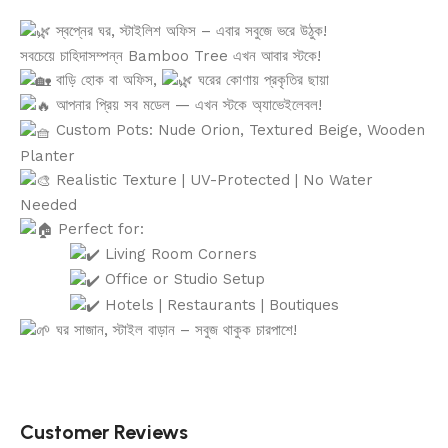
স্বপ্নের ঘর, স্টাইলিশ অফিস – এবার সবুজে ভরে উঠুক!
সবচেয়ে চাহিদাসম্পন্ন Bamboo Tree এখন আবার স্টকে!
বাড়ি হোক বা অফিস,
ঘরের কোণায় প্রকৃতির ছায়া
আপনার প্রিয় সব মডেল — এখন স্টকে অ্যাভেইলেবল!
Custom Pots: Nude Orion, Textured Beige, Wooden
Planter
Realistic Texture | UV-Protected | No Water
Needed
Perfect for:
Living Room Corners
Office or Studio Setup
Hotels | Restaurants | Boutiques
ঘর সাজান, স্টাইল বাড়ান – সবুজ থাকুক চারপাশে!
Customer Reviews