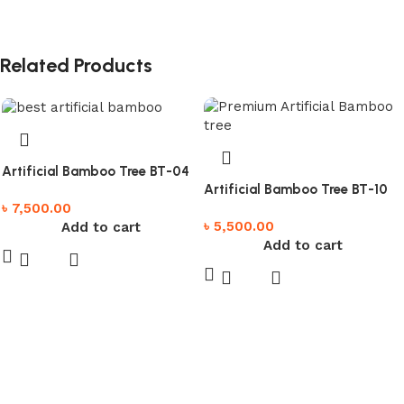
Related Products
Artificial Bamboo Tree BT-04
Artificial Bamboo Tree BT-10
৳
7,500.00
৳
5,500.00
Add to cart
Add to cart