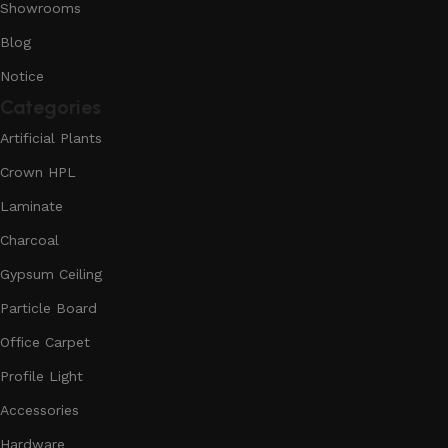
Showrooms
Blog
Notice
Categories
Artificial Plants
Crown HPL
Laminate
Charcoal
Gypsum Ceiling
Particle Board
Office Carpet
Profile Light
Accessories
Hardware